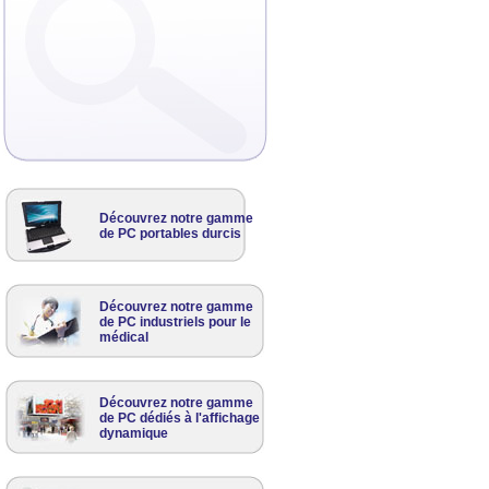
Découvrez notre gamme
de PC portables durcis
Découvrez notre gamme
de PC industriels pour le
médical
Découvrez notre gamme
de PC dédiés à l'affichage
dynamique