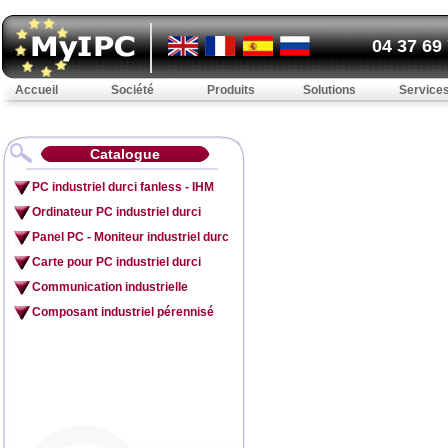
04 37 69
Accueil
Société
Produits
Solutions
Service
Catalogue
PC industriel durci fanless - IHM
Ordinateur PC industriel durci
Panel PC - Moniteur industriel durc
Carte pour PC industriel durci
Communication industrielle
Composant industriel pérennisé