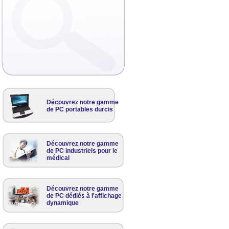
Découvrez notre gamme
de PC portables durcis
Découvrez notre gamme
de PC industriels pour le
médical
Découvrez notre gamme
de PC dédiés à l'affichage
dynamique