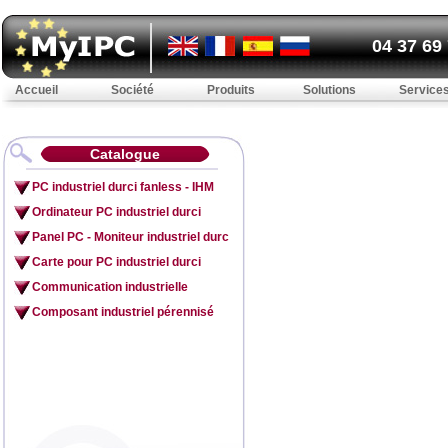
04 37 69
Accueil
Société
Produits
Solutions
Service
Catalogue
PC industriel durci fanless - IHM
Ordinateur PC industriel durci
Panel PC - Moniteur industriel durc
Carte pour PC industriel durci
Communication industrielle
Composant industriel pérennisé