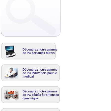
Découvrez notre gamme
de PC portables durcis
Découvrez notre gamme
de PC industriels pour le
médical
Découvrez notre gamme
de PC dédiés à l'affichage
dynamique