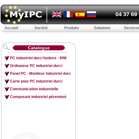
04 37 69
Accueil
Société
Produits
Solutions
Service
Catalogue
PC industriel durci fanless - IHM
Ordinateur PC industriel durci
Panel PC - Moniteur industriel durc
Carte pour PC industriel durci
Communication industrielle
Composant industriel pérennisé