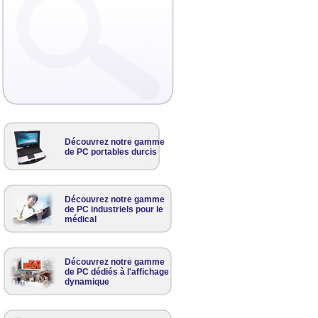
Découvrez notre gamme
de PC portables durcis
Découvrez notre gamme
de PC industriels pour le
médical
Découvrez notre gamme
de PC dédiés à l'affichage
dynamique