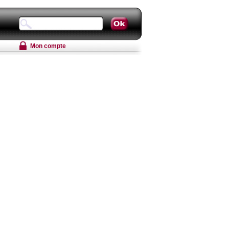
Mon compte