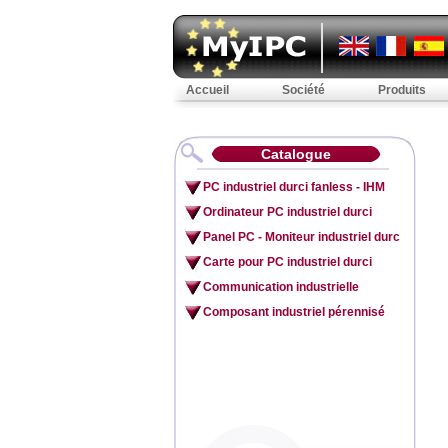
Accueil
Société
Produits
Catalogue
PC industriel durci fanless - IHM
Ordinateur PC industriel durci
Panel PC - Moniteur industriel durc
Carte pour PC industriel durci
Communication industrielle
Composant industriel pérennisé