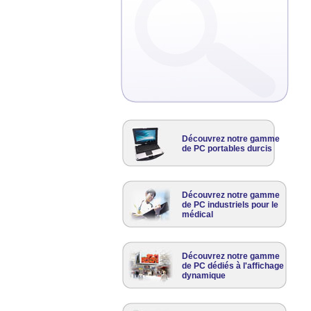
Découvrez notre gamme
de PC portables durcis
Découvrez notre gamme
de PC industriels pour le
médical
Découvrez notre gamme
de PC dédiés à l'affichage
dynamique