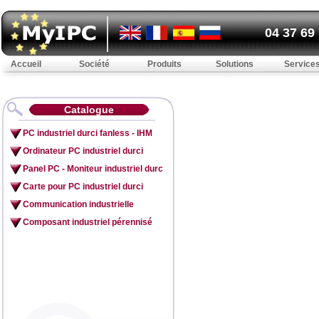
04 37 69
Accueil
Société
Produits
Solutions
Service
Catalogue
PC industriel durci fanless - IHM
Ordinateur PC industriel durci
Panel PC - Moniteur industriel durc
Carte pour PC industriel durci
Communication industrielle
Composant industriel pérennisé