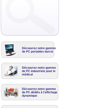
Découvrez notre gamme
de PC portables durcis
Découvrez notre gamme
de PC industriels pour le
médical
Découvrez notre gamme
de PC dédiés à l'affichage
dynamique