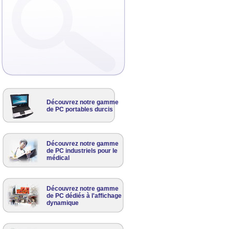
Découvrez notre gamme
de PC portables durcis
Découvrez notre gamme
de PC industriels pour le
médical
Découvrez notre gamme
de PC dédiés à l'affichage
dynamique