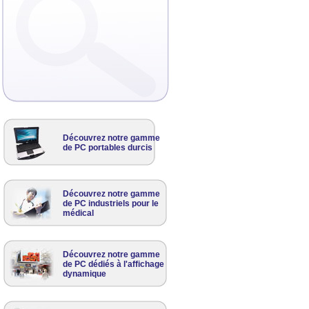
Découvrez notre gamme
de PC portables durcis
Découvrez notre gamme
de PC industriels pour le
médical
Découvrez notre gamme
de PC dédiés à l'affichage
dynamique