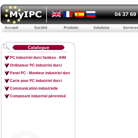
04 37 69
Accueil
Société
Produits
Solutions
Service
Catalogue
PC industriel durci fanless - IHM
Ordinateur PC industriel durci
Panel PC - Moniteur industriel durc
Carte pour PC industriel durci
Communication industrielle
Composant industriel pérennisé