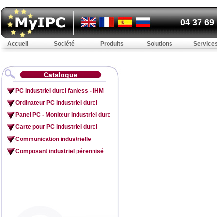
04 37 69
Accueil
Société
Produits
Solutions
Service
Catalogue
PC industriel durci fanless - IHM
Ordinateur PC industriel durci
Panel PC - Moniteur industriel durc
Carte pour PC industriel durci
Communication industrielle
Composant industriel pérennisé