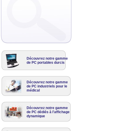
Découvrez notre gamme
de PC portables durcis
Découvrez notre gamme
de PC industriels pour le
médical
Découvrez notre gamme
de PC dédiés à l'affichage
dynamique